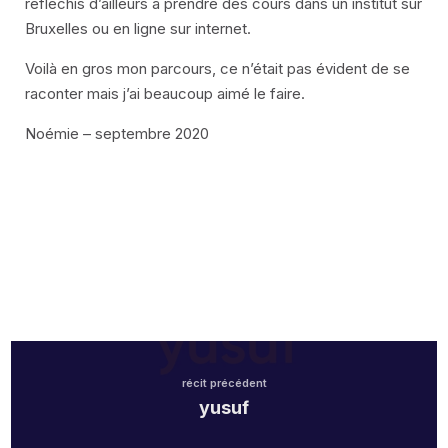
réfléchis d’ailleurs à prendre des cours dans un institut sur
Bruxelles ou en ligne sur internet.
Voilà en gros mon parcours, ce n’était pas évident de se
raconter mais j’ai beaucoup aimé le faire.
Noémie – septembre 2020
récit précédent
yusuf