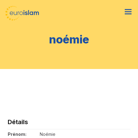
noémie
Détails
Prénom:
Noémie