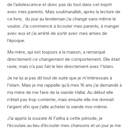
de l’adolescence et donc pas du tout dans cet esprit
avec mes parents. Mais soubhanallah, après la lecture de
ce livre, du jour au lendemain j’ai changé sans même le
vouloir. J’ai commencé à écouter mes parents, à manger
avec eux et j’ai arrêté de sortir avec mes amies de
l’époque.
Ma mère, qui est toujours à la maison, a remarqué
directement ce changement de comportement. Elle était
ravie, mais n’a pas fait le lien directement avec l’Islam.
Je ne lui ai pas dit tout de suite que je m’intéressais à
l’islam. Mais je me rappelle qu’à mes 16 ans j’ai demandé à
ma mère de me faire de la viande Hallal. Au début elle
n’était pas trop contente, mais ensuite elle me donnait
l’argent afin que j’aille acheter la viande moi-même.
J’ai appris la sourate Al Fatiha à cette période, je
l’écoutais au lieu d’écouter mes chansons et un jour je me