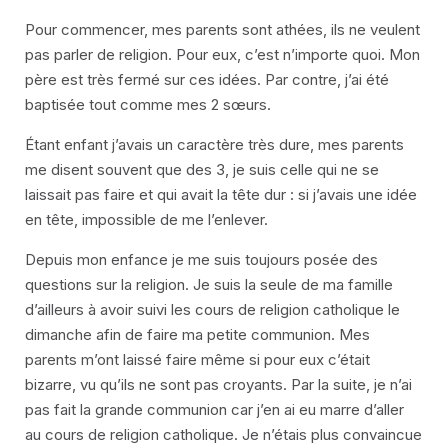
Pour commencer, mes parents sont athées, ils ne veulent
pas parler de religion. Pour eux, c’est n’importe quoi. Mon
père est très fermé sur ces idées. Par contre, j’ai été
baptisée tout comme mes 2 sœurs.
Étant enfant j’avais un caractère très dure, mes parents
me disent souvent que des 3, je suis celle qui ne se
laissait pas faire et qui avait la tête dur : si j’avais une idée
en tête, impossible de me l’enlever.
Depuis mon enfance je me suis toujours posée des
questions sur la religion. Je suis la seule de ma famille
d’ailleurs à avoir suivi les cours de religion catholique le
dimanche afin de faire ma petite communion. Mes
parents m’ont laissé faire même si pour eux c’était
bizarre, vu qu’ils ne sont pas croyants. Par la suite, je n’ai
pas fait la grande communion car j’en ai eu marre d’aller
au cours de religion catholique. Je n’étais plus convaincue