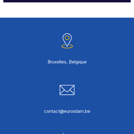
Bruxelles, Belgique
contact@euroislam.be