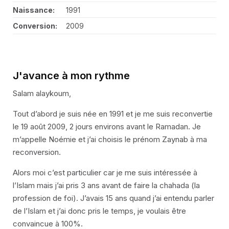
Naissance:
1991
Conversion:
2009
J'avance à mon rythme
Salam alaykoum,
Tout d’abord je suis née en 1991 et je me suis reconvertie
le 19 août 2009, 2 jours environs avant le Ramadan. Je
m’appelle Noémie et j’ai choisis le prénom Zaynab à ma
reconversion.
Alors moi c’est particulier car je me suis intéressée à
l’Islam mais j’ai pris 3 ans avant de faire la chahada (la
profession de foi). J’avais 15 ans quand j’ai entendu parler
de l’Islam et j’ai donc pris le temps, je voulais être
convaincue à 100%.