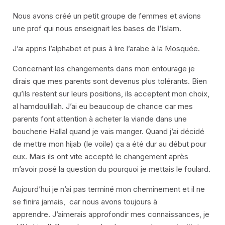
Nous avons créé un petit groupe de femmes et avions
une prof qui nous enseignait les bases de l’Islam.
J’ai appris l’alphabet et puis à lire l’arabe à la Mosquée.
Concernant les changements dans mon entourage je
dirais que mes parents sont devenus plus tolérants. Bien
qu’ils restent sur leurs positions, ils acceptent mon choix,
al hamdoulillah. J’ai eu beaucoup de chance car mes
parents font attention à acheter la viande dans une
boucherie Hallal quand je vais manger. Quand j’ai décidé
de mettre mon hijab (le voile) ça a été dur au début pour
eux. Mais ils ont vite accepté le changement après
m’avoir posé la question du pourquoi je mettais le foulard.
Aujourd’hui je n’ai pas terminé mon cheminement et il ne
se finira jamais, car nous avons toujours à
apprendre. J’aimerais approfondir mes connaissances, je