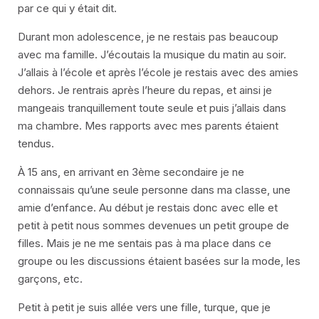
par ce qui y était dit.
Durant mon adolescence, je ne restais pas beaucoup
avec ma famille. J’écoutais la musique du matin au soir.
J’allais à l’école et après l’école je restais avec des amies
dehors. Je rentrais après l’heure du repas, et ainsi je
mangeais tranquillement toute seule et puis j’allais dans
ma chambre. Mes rapports avec mes parents étaient
tendus.
À 15 ans, en arrivant en 3ème secondaire je ne
connaissais qu’une seule personne dans ma classe, une
amie d’enfance. Au début je restais donc avec elle et
petit à petit nous sommes devenues un petit groupe de
filles. Mais je ne me sentais pas à ma place dans ce
groupe ou les discussions étaient basées sur la mode, les
garçons, etc.
Petit à petit je suis allée vers une fille, turque, que je