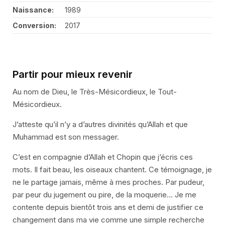
Naissance:
1989
Conversion:
2017
Partir pour mieux revenir
Au nom de Dieu, le Très-Mésicordieux, le Tout-
Mésicordieux.
J’atteste qu’il n’y a d’autres divinités qu’Allah et que
Muhammad est son messager.
C’est en compagnie d’Allah et Chopin que j’écris ces
mots. Il fait beau, les oiseaux chantent. Ce témoignage, je
ne le partage jamais, même à mes proches. Par pudeur,
par peur du jugement ou pire, de la moquerie… Je me
contente depuis bientôt trois ans et demi de justifier ce
changement dans ma vie comme une simple recherche