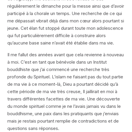
régulièrement le dimanche pour la messe ainsi que d’avoir
participé à la chorale un temps. Une recherche de ce qui
me dépassait vibrait déjà dans mon cœur alors pourtant si
jeune. Cet élan fut stoppé durant toute mon adolescence
qui fut particulièrement difficile à construire alors
qu’aucune base saine n’avait été établie dans ma vie.
Il me fallut des années avant que cela revienne à nouveau
à moi. C’est en tant que bénévole dans un Institut
bouddhiste que j’ai commencé une recherche très
profonde du Spirituel. L’islam ne faisant pas du tout partie
de ma vie à ce moment-là, Dieu a pourtant décidé qu’à
cette période de ma vie très creuse, Il jaillirait en moi à
travers différentes facettes de ma vie. Une découverte
du monde spirituel comme je ne l’avais jamais vu dans le
bouddhisme, une paix dans les pratiquants que j’enviais
mais je restais pourtant remplie de contradictions et de
questions sans réponses.