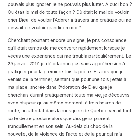
pouvais plus ignorer, je ne pouvais plus lutter. A quoi bon ?
Où était le mal de toute façon ? Où était le mal de vouloir
prier Dieu, de vouloir l’Adorer à travers une pratique qui ne
cessait de vouloir grandir en moi ?
Cherchant pourtant encore un signe, je pris conscience
qu’il était temps de me convertir rapidement lorsque je
vécus une expérience qui me troubla particulièrement. Le
29 janvier 2017, je décidai non pas sans appréhension à
pratiquer pour la première fois la prière. Et alors que je
venais de la terminer, sentant que pour une fois j’étais à
ma place, ancrée dans l’Adoration de Dieu que je
cherchais durant pratiquement toute ma vie, je découvris
avec stupeur qu’au même moment, à trois heures de
route, un attentat dans la mosquée de Québec venait tout
juste de se produire alors que des gens priaient
tranquillement en son sein. Au-delà du choc de la
nouvelle, de la violence de l’acte et de la peur qui m’a