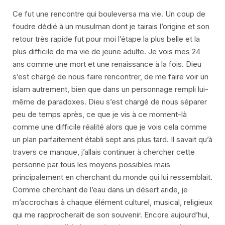
Ce fut une rencontre qui bouleversa ma vie. Un coup de
foudre dédié à un musulman dont je tairais l’origine et son
retour très rapide fut pour moi l’étape la plus belle et la
plus difficile de ma vie de jeune adulte. Je vois mes 24
ans comme une mort et une renaissance à la fois. Dieu
s’est chargé de nous faire rencontrer, de me faire voir un
islam autrement, bien que dans un personnage rempli lui-
même de paradoxes. Dieu s’est chargé de nous séparer
peu de temps après, ce que je vis à ce moment-là
comme une difficile réalité alors que je vois cela comme
un plan parfaitement établi sept ans plus tard. Il savait qu’à
travers ce manque, j’allais continuer à chercher cette
personne par tous les moyens possibles mais
principalement en cherchant du monde qui lui ressemblait.
Comme cherchant de l’eau dans un désert aride, je
m’accrochais à chaque élément culturel, musical, religieux
qui me rapprocherait de son souvenir. Encore aujourd’hui,