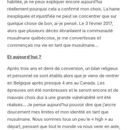
habitée, je ne peux expliquer encore aujourd’hui
réellement pourquoi cela a confirmé mon choix. La haine
inexpliquée et injustifiée ne peut se concentrer que sur
quelque chose de bon, ai-je pensé. Le 3 février 2017,
alors que plusieurs décès ébranlaient la communauté
musulmane québécoise, je me convertissais et
commençais ma vie en tant que musulmane…
Et aujourd’hui ?
Après trois ans et demi de conversion, un bilan religieux
et personnel se sont établis alors que je viens de rentrer
en Belgique après presque 4 ans au Canada. Les
épreuves ont été nombreuses et le seront encore et de
mauvais choix dus à une grande vulnérabilité ont été
réalisés… Je pense aujourd’hui pouvoir dire que j’ancre
doucement mes limites et mon identité en tant que
musulmane. Nous sommes tous un peu le « high » au
départ, pensant que tout le monde va nous venir en aide,