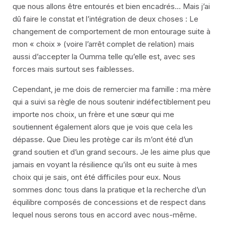
que nous allons être entourés et bien encadrés… Mais j’ai
dû faire le constat et l’intégration de deux choses : Le
changement de comportement de mon entourage suite à
mon « choix » (voire l’arrêt complet de relation) mais
aussi d’accepter la Oumma telle qu’elle est, avec ses
forces mais surtout ses faiblesses.
Cependant, je me dois de remercier ma famille : ma mère
qui a suivi sa règle de nous soutenir indéfectiblement peu
importe nos choix, un frère et une sœur qui me
soutiennent également alors que je vois que cela les
dépasse. Que Dieu les protège car ils m’ont été d’un
grand soutien et d’un grand secours. Je les aime plus que
jamais en voyant la résilience qu’ils ont eu suite à mes
choix qui je sais, ont été difficiles pour eux. Nous
sommes donc tous dans la pratique et la recherche d’un
équilibre composés de concessions et de respect dans
lequel nous serons tous en accord avec nous-même.