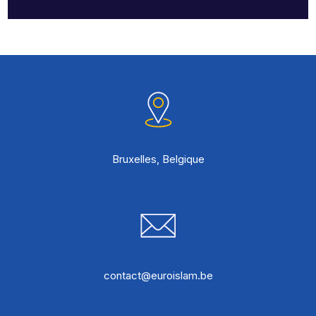
Bruxelles, Belgique
contact@euroislam.be