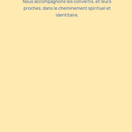
Nous accompagnons les convertis, et leurs
proches, dans le cheminement spirituel et
identitaire.